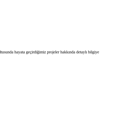
ultusunda hayata geçirdiğimiz projeler hakkında detaylı bilgiye