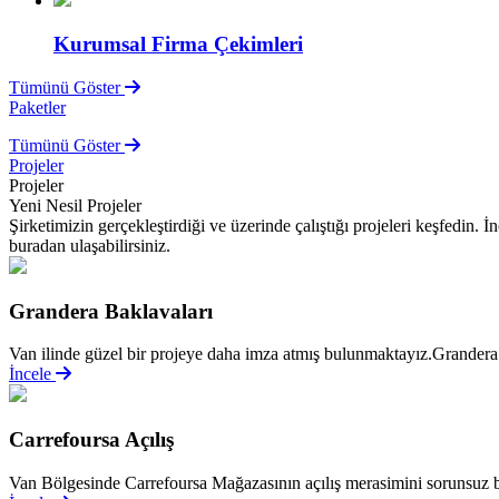
Kurumsal Firma Çekimleri
Tümünü Göster
Paketler
Tümünü Göster
Projeler
Projeler
Yeni Nesil Projeler
Şirketimizin gerçekleştirdiği ve üzerinde çalıştığı projeleri keşfedin.
buradan ulaşabilirsiniz.
Grandera Baklavaları
Van ilinde güzel bir projeye daha imza atmış bulunmaktayız.Grandera 
İncele
Carrefoursa Açılış
Van Bölgesinde Carrefoursa Mağazasının açılış merasimini sorunsuz bi