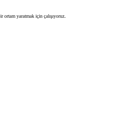
ir ortam yaratmak için çalışıyoruz.