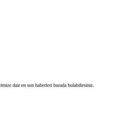
rimize dair en son haberleri burada bulabilirsiniz.