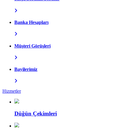
Banka Hesapları
Müşteri Görüşleri
Bayilerimiz
Hizmetler
Düğün Çekimleri