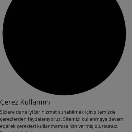
Çerez Kullanımı
Sizlere daha iyi bir hizmet sunabilmek için sitemizde
çerezlerden faydalanıyoruz. Sitemizi kullanmaya devam