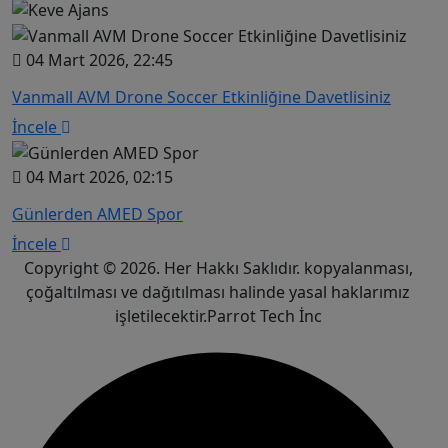
04 Mart 2026, 22:45
Vanmall AVM Drone Soccer Etkinliğine Davetlisiniz
İncele
04 Mart 2026, 02:15
Günlerden AMED Spor
İncele
Copyright © 2026. Her Hakkı Saklıdır. kopyalanması,
çoğaltılması ve dağıtılması halinde yasal haklarımız
işletilecektir.Parrot Tech İnc