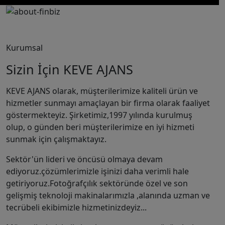
Kurumsal
Sizin İçin KEVE AJANS
KEVE AJANS olarak, müşterilerimize kaliteli ürün ve
hizmetler sunmayı amaçlayan bir firma olarak faaliyet
göstermekteyiz. Şirketimiz,1997 yılında kurulmuş
olup, o günden beri müşterilerimize en iyi hizmeti
sunmak için çalışmaktayız.
Sektör'ün lideri ve öncüsü olmaya devam
ediyoruz.çözümlerimizle işinizi daha verimli hale
getiriyoruz.Fotoğrafçılık sektöründe özel ve son
gelişmiş teknoloji makinalarımızla ,alanında uzman ve
tecrübeli ekibimizle hizmetinizdeyiz...