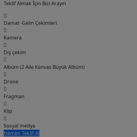
Vip Paket
Teklif Almak İçin Bizi Arayın
Damat -Gelin Çekimleri
Kamera
Dış çekim
Albüm (2 Aile Kanvas Büyük Albüm)
Drone
Fragman
Klip
Sosyal medya