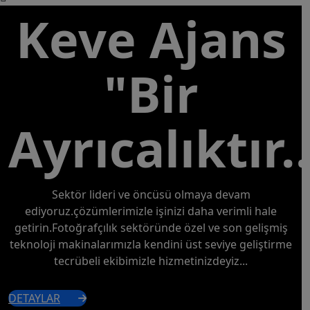
Keve Ajans
"Bir
Ayrıcalıktır..
Sektör lideri ve öncüsü olmaya devam
ediyoruz.çözümlerimizle işinizi daha verimli hale
getirin.Fotoğrafçılık sektöründe özel ve son gelişmiş
teknoloji makinalarımızla kendini üst seviye geliştirme
tecrübeli ekibimizle hizmetinizdeyiz...
DETAYLAR