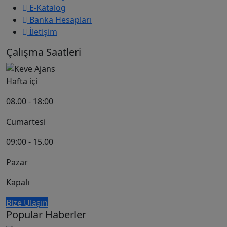
İnsan Kaynakları
E-Katalog
Banka Hesapları
İletişim
Çalışma Saatleri
Hafta içi
08.00 - 18:00
Cumartesi
09:00 - 15.00
Pazar
Kapalı
Bize Ulaşın
Popular Haberler