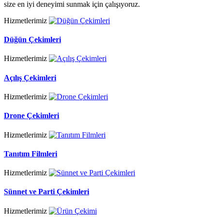
size en iyi deneyimi sunmak için çalışıyoruz.
Hizmetlerimiz
Düğün Çekimleri
Hizmetlerimiz
Açılış Çekimleri
Hizmetlerimiz
Drone Çekimleri
Hizmetlerimiz
Tanıtım Filmleri
Hizmetlerimiz
Sünnet ve Parti Çekimleri
Hizmetlerimiz