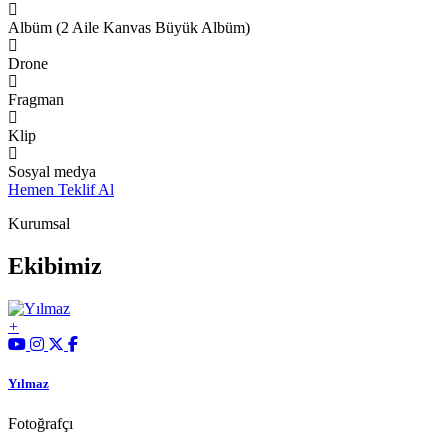
Albüm (2 Aile Kanvas Büyük Albüm)
Drone
Fragman
Klip
Sosyal medya
Hemen Teklif Al
Kurumsal
Ekibimiz
Yılmaz
Fotoğrafçı