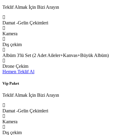
Teklif Almak İçin Bizi Arayın
Damat -Gelin Çekimleri
Kamera
Dış çekim
Albüm 3'lü Set (2 Adet Aileler+Kanvas+Büyük Albüm)
Drone Çekim
Hemen Teklif Al
Vip Paket
Teklif Almak İçin Bizi Arayın
Damat -Gelin Çekimleri
Kamera
Dış çekim