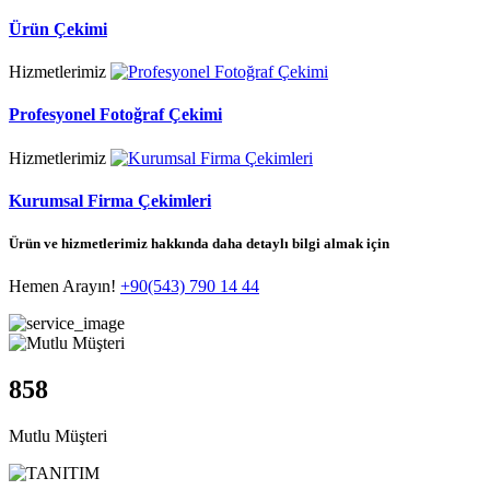
Ürün Çekimi
Hizmetlerimiz
Profesyonel Fotoğraf Çekimi
Hizmetlerimiz
Kurumsal Firma Çekimleri
Ürün ve hizmetlerimiz hakkında daha detaylı bilgi almak için
Hemen Arayın!
+90(543) 790 14 44
858
Mutlu Müşteri