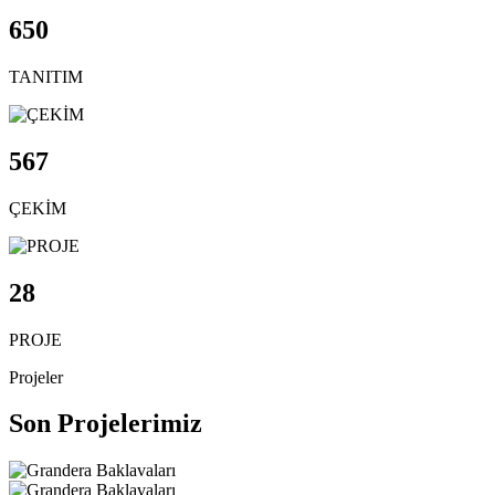
650
TANITIM
567
ÇEKİM
28
PROJE
Projeler
Son Projelerimiz