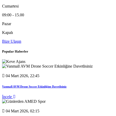
Cumartesi
09:00 - 15.00
Pazar
Kapalı
Bize Ulaşın
Popular Haberler
04 Mart 2026, 22:45
Vanmall AVM Drone Soccer Etkinliğine Davetlisiniz
İncele
04 Mart 2026, 02:15