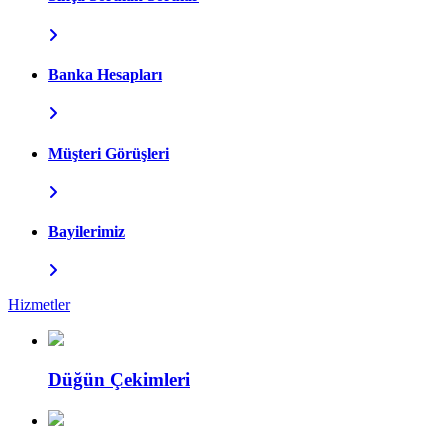
Banka Hesapları
Müşteri Görüşleri
Bayilerimiz
Hizmetler
Düğün Çekimleri