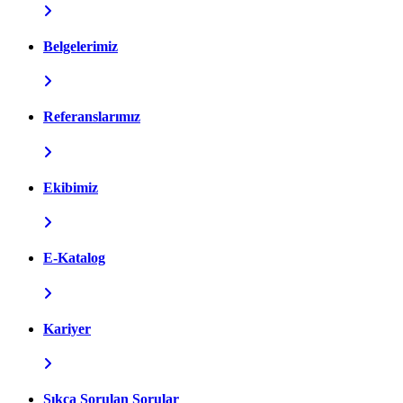
Belgelerimiz
Referanslarımız
Ekibimiz
E-Katalog
Kariyer
Sıkça Sorulan Sorular