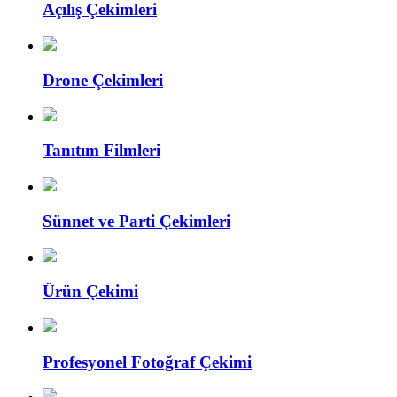
Açılış Çekimleri
Drone Çekimleri
Tanıtım Filmleri
Sünnet ve Parti Çekimleri
Ürün Çekimi
Profesyonel Fotoğraf Çekimi