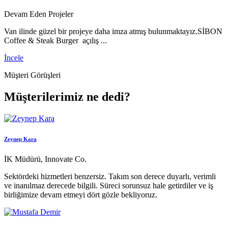
Devam Eden Projeler
Van ilinde güzel bir projeye daha imza atmış bulunmaktayız.SİBON
Coffee & Steak Burger açılış ...
İncele
Müşteri Görüşleri
Müşterilerimiz ne dedi?
Zeynep Kara
İK Müdürü, Innovate Co.
Sektördeki hizmetleri benzersiz. Takım son derece duyarlı, verimli
ve inanılmaz derecede bilgili. Süreci sorunsuz hale getirdiler ve iş
birliğimize devam etmeyi dört gözle bekliyoruz.