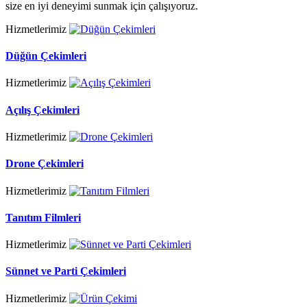
size en iyi deneyimi sunmak için çalışıyoruz.
Hizmetlerimiz
Düğün Çekimleri
Hizmetlerimiz
Açılış Çekimleri
Hizmetlerimiz
Drone Çekimleri
Hizmetlerimiz
Tanıtım Filmleri
Hizmetlerimiz
Sünnet ve Parti Çekimleri
Hizmetlerimiz