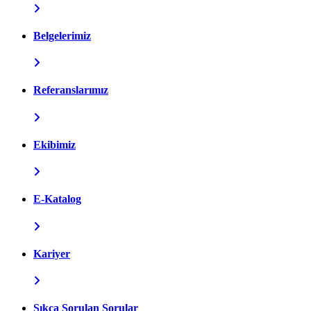
Belgelerimiz
Referanslarımız
Ekibimiz
E-Katalog
Kariyer
Sıkça Sorulan Sorular