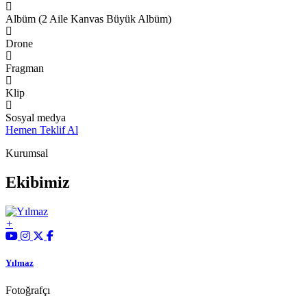
Albüm (2 Aile Kanvas Büyük Albüm)
Drone
Fragman
Klip
Sosyal medya
Hemen Teklif Al
Kurumsal
Ekibimiz
Yılmaz
Fotoğrafçı