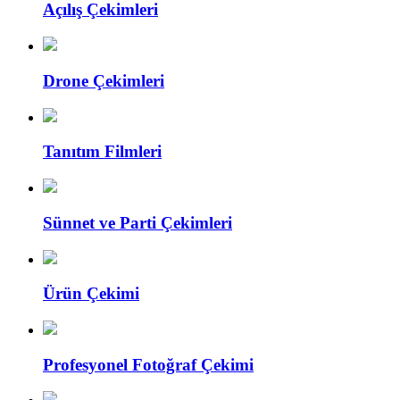
Açılış Çekimleri
Drone Çekimleri
Tanıtım Filmleri
Sünnet ve Parti Çekimleri
Ürün Çekimi
Profesyonel Fotoğraf Çekimi