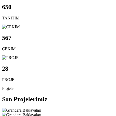
650
TANITIM
567
ÇEKİM
28
PROJE
Projeler
Son Projelerimiz