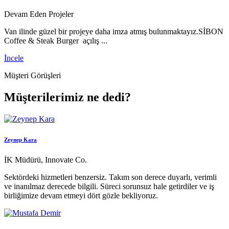
Devam Eden Projeler
Van ilinde güzel bir projeye daha imza atmış bulunmaktayız.SİBON
Coffee & Steak Burger açılış ...
İncele
Müşteri Görüşleri
Müşterilerimiz ne dedi?
Zeynep Kara
İK Müdürü, Innovate Co.
Sektördeki hizmetleri benzersiz. Takım son derece duyarlı, verimli
ve inanılmaz derecede bilgili. Süreci sorunsuz hale getirdiler ve iş
birliğimize devam etmeyi dört gözle bekliyoruz.