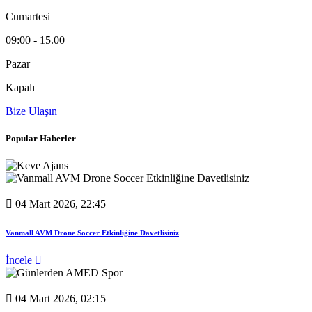
Cumartesi
09:00 - 15.00
Pazar
Kapalı
Bize Ulaşın
Popular Haberler
04 Mart 2026, 22:45
Vanmall AVM Drone Soccer Etkinliğine Davetlisiniz
İncele
04 Mart 2026, 02:15