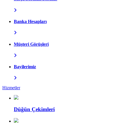
Banka Hesapları
Müşteri Görüşleri
Bayilerimiz
Hizmetler
Düğün Çekimleri