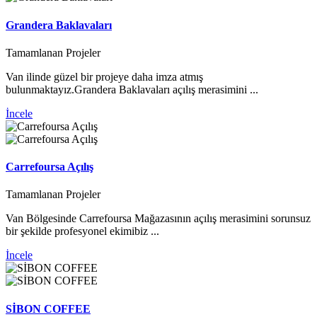
Grandera Baklavaları
Tamamlanan Projeler
Van ilinde güzel bir projeye daha imza atmış
bulunmaktayız.Grandera Baklavaları açılış merasimini ...
İncele
Carrefoursa Açılış
Tamamlanan Projeler
Van Bölgesinde Carrefoursa Mağazasının açılış merasimini sorunsuz
bir şekilde profesyonel ekimibiz ...
İncele
SİBON COFFEE