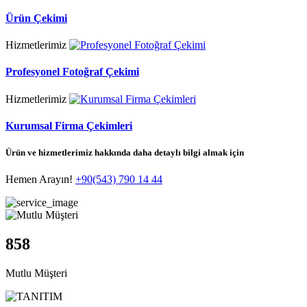
Ürün Çekimi
Hizmetlerimiz
Profesyonel Fotoğraf Çekimi
Hizmetlerimiz
Kurumsal Firma Çekimleri
Ürün ve hizmetlerimiz hakkında daha detaylı bilgi almak için
Hemen Arayın!
+90(543) 790 14 44
858
Mutlu Müşteri