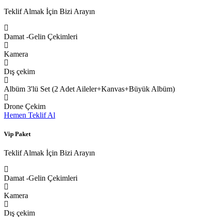
Teklif Almak İçin Bizi Arayın
Damat -Gelin Çekimleri
Kamera
Dış çekim
Albüm 3'lü Set (2 Adet Aileler+Kanvas+Büyük Albüm)
Drone Çekim
Hemen Teklif Al
Vip Paket
Teklif Almak İçin Bizi Arayın
Damat -Gelin Çekimleri
Kamera
Dış çekim