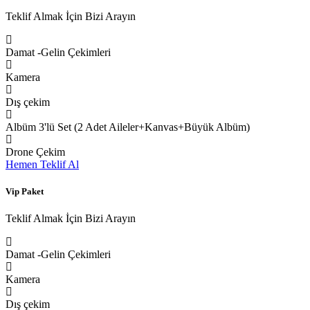
Teklif Almak İçin Bizi Arayın
Damat -Gelin Çekimleri
Kamera
Dış çekim
Albüm 3'lü Set (2 Adet Aileler+Kanvas+Büyük Albüm)
Drone Çekim
Hemen Teklif Al
Vip Paket
Teklif Almak İçin Bizi Arayın
Damat -Gelin Çekimleri
Kamera
Dış çekim