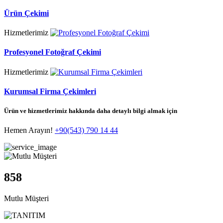
Ürün Çekimi
Hizmetlerimiz
Profesyonel Fotoğraf Çekimi
Hizmetlerimiz
Kurumsal Firma Çekimleri
Ürün ve hizmetlerimiz hakkında daha detaylı bilgi almak için
Hemen Arayın!
+90(543) 790 14 44
858
Mutlu Müşteri