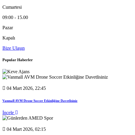
Cumartesi
09:00 - 15.00
Pazar
Kapalı
Bize Ulaşın
Popular Haberler
04 Mart 2026, 22:45
Vanmall AVM Drone Soccer Etkinliğine Davetlisiniz
İncele
04 Mart 2026, 02:15