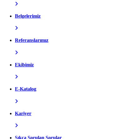
Belgelerimiz
Referanslarımız
Ekibimiz
E-Katalog
Kariyer
Sıkça Sorulan Sorular