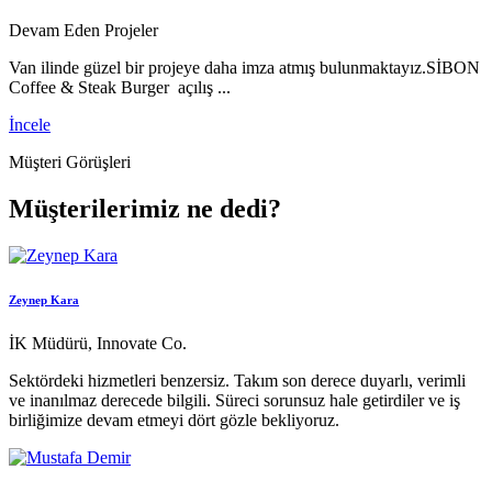
Devam Eden Projeler
Van ilinde güzel bir projeye daha imza atmış bulunmaktayız.SİBON
Coffee & Steak Burger açılış ...
İncele
Müşteri Görüşleri
Müşterilerimiz ne dedi?
Zeynep Kara
İK Müdürü, Innovate Co.
Sektördeki hizmetleri benzersiz. Takım son derece duyarlı, verimli
ve inanılmaz derecede bilgili. Süreci sorunsuz hale getirdiler ve iş
birliğimize devam etmeyi dört gözle bekliyoruz.