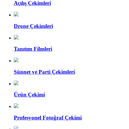
Açılış Çekimleri
Drone Çekimleri
Tanıtım Filmleri
Sünnet ve Parti Çekimleri
Ürün Çekimi
Profesyonel Fotoğraf Çekimi