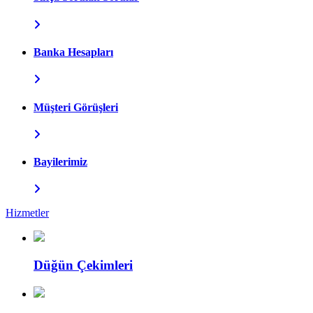
Banka Hesapları
Müşteri Görüşleri
Bayilerimiz
Hizmetler
Düğün Çekimleri