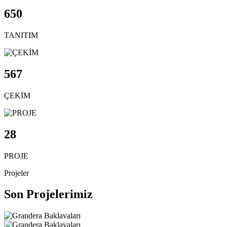
650
TANITIM
567
ÇEKİM
28
PROJE
Projeler
Son Projelerimiz