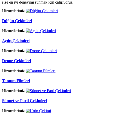
size en iyi deneyimi sunmak için çalışıyoruz.
Hizmetlerimiz
Düğün Çekimleri
Hizmetlerimiz
Açılış Çekimleri
Hizmetlerimiz
Drone Çekimleri
Hizmetlerimiz
Tanıtım Filmleri
Hizmetlerimiz
Sünnet ve Parti Çekimleri
Hizmetlerimiz