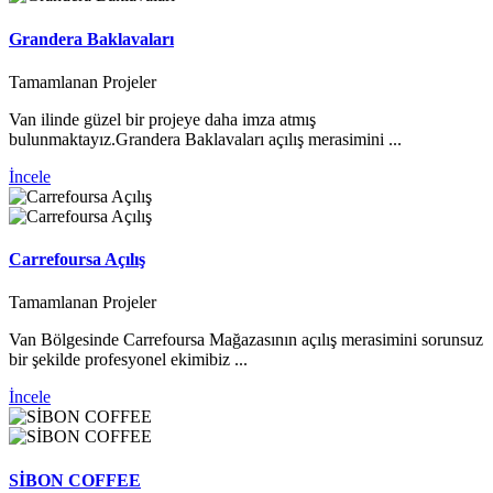
Grandera Baklavaları
Tamamlanan Projeler
Van ilinde güzel bir projeye daha imza atmış
bulunmaktayız.Grandera Baklavaları açılış merasimini ...
İncele
Carrefoursa Açılış
Tamamlanan Projeler
Van Bölgesinde Carrefoursa Mağazasının açılış merasimini sorunsuz
bir şekilde profesyonel ekimibiz ...
İncele
SİBON COFFEE