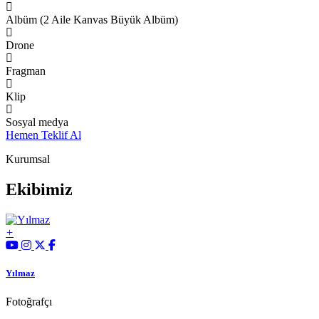
Albüm (2 Aile Kanvas Büyük Albüm)
Drone
Fragman
Klip
Sosyal medya
Hemen Teklif Al
Kurumsal
Ekibimiz
Yılmaz
Fotoğrafçı