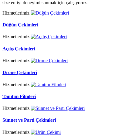
size en iyi deneyimi sunmak için çalışıyoruz.
Hizmetlerimiz
Düğün Çekimleri
Hizmetlerimiz
Açılış Çekimleri
Hizmetlerimiz
Drone Çekimleri
Hizmetlerimiz
Tanıtım Filmleri
Hizmetlerimiz
Sünnet ve Parti Çekimleri
Hizmetlerimiz