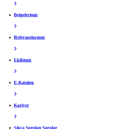
Belgelerimiz
Referanslarımız
Ekibimiz
E-Katalog
Kariyer
Sıkça Sorulan Sorular