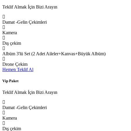
Teklif Almak İçin Bizi Arayın
Damat -Gelin Çekimleri
Kamera
Dış çekim
Albüm 3'lü Set (2 Adet Aileler+Kanvas+Büyük Albüm)
Drone Çekim
Hemen Teklif Al
Vip Paket
Teklif Almak İçin Bizi Arayın
Damat -Gelin Çekimleri
Kamera
Dış çekim