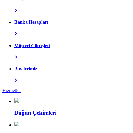
Banka Hesapları
Müşteri Görüşleri
Bayilerimiz
Hizmetler
Düğün Çekimleri