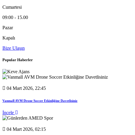
Cumartesi
09:00 - 15.00
Pazar
Kapalı
Bize Ulaşın
Popular Haberler
04 Mart 2026, 22:45
Vanmall AVM Drone Soccer Etkinliğine Davetlisiniz
İncele
04 Mart 2026, 02:15