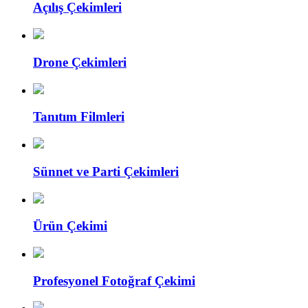
Açılış Çekimleri
Drone Çekimleri
Tanıtım Filmleri
Sünnet ve Parti Çekimleri
Ürün Çekimi
Profesyonel Fotoğraf Çekimi