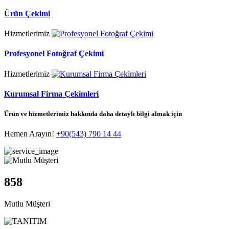
Ürün Çekimi
Hizmetlerimiz
Profesyonel Fotoğraf Çekimi
Hizmetlerimiz
Kurumsal Firma Çekimleri
Ürün ve hizmetlerimiz hakkında daha detaylı bilgi almak için
Hemen Arayın!
+90(543) 790 14 44
858
Mutlu Müşteri