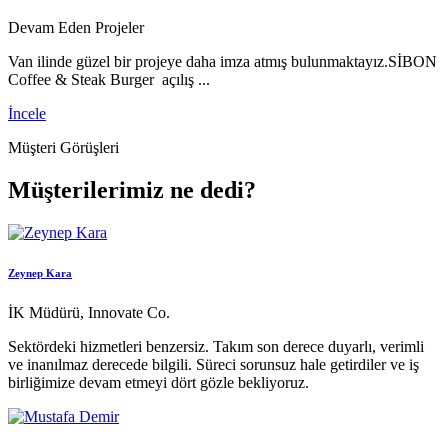
Devam Eden Projeler
Van ilinde güzel bir projeye daha imza atmış bulunmaktayız.SİBON
Coffee & Steak Burger açılış ...
İncele
Müşteri Görüşleri
Müşterilerimiz ne dedi?
Zeynep Kara
İK Müdürü, Innovate Co.
Sektördeki hizmetleri benzersiz. Takım son derece duyarlı, verimli
ve inanılmaz derecede bilgili. Süreci sorunsuz hale getirdiler ve iş
birliğimize devam etmeyi dört gözle bekliyoruz.