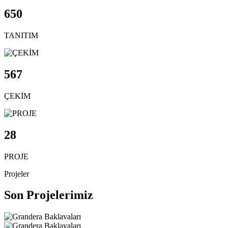
650
TANITIM
567
ÇEKİM
28
PROJE
Projeler
Son Projelerimiz