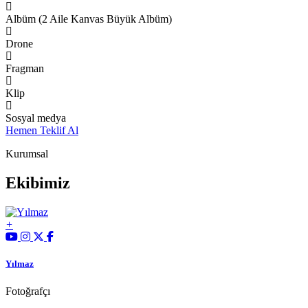
Albüm (2 Aile Kanvas Büyük Albüm)
Drone
Fragman
Klip
Sosyal medya
Hemen Teklif Al
Kurumsal
Ekibimiz
Yılmaz
Fotoğrafçı