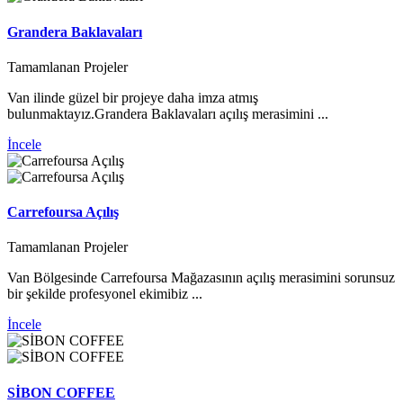
Grandera Baklavaları
Tamamlanan Projeler
Van ilinde güzel bir projeye daha imza atmış
bulunmaktayız.Grandera Baklavaları açılış merasimini ...
İncele
Carrefoursa Açılış
Tamamlanan Projeler
Van Bölgesinde Carrefoursa Mağazasının açılış merasimini sorunsuz
bir şekilde profesyonel ekimibiz ...
İncele
SİBON COFFEE