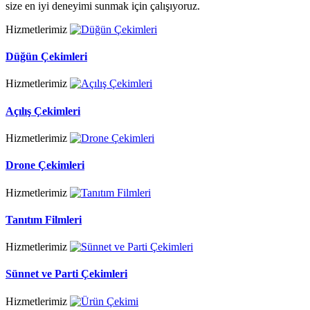
size en iyi deneyimi sunmak için çalışıyoruz.
Hizmetlerimiz
Düğün Çekimleri
Hizmetlerimiz
Açılış Çekimleri
Hizmetlerimiz
Drone Çekimleri
Hizmetlerimiz
Tanıtım Filmleri
Hizmetlerimiz
Sünnet ve Parti Çekimleri
Hizmetlerimiz