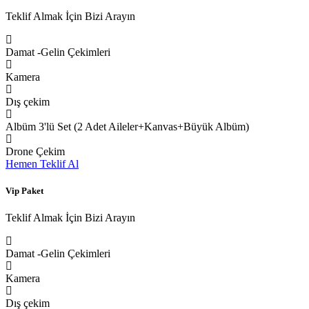
Teklif Almak İçin Bizi Arayın
Damat -Gelin Çekimleri
Kamera
Dış çekim
Albüm 3'lü Set (2 Adet Aileler+Kanvas+Büyük Albüm)
Drone Çekim
Hemen Teklif Al
Vip Paket
Teklif Almak İçin Bizi Arayın
Damat -Gelin Çekimleri
Kamera
Dış çekim