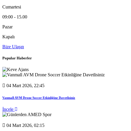
Cumartesi
09:00 - 15.00
Pazar
Kapalı
Bize Ulaşın
Popular Haberler
04 Mart 2026, 22:45
Vanmall AVM Drone Soccer Etkinliğine Davetlisiniz
İncele
04 Mart 2026, 02:15