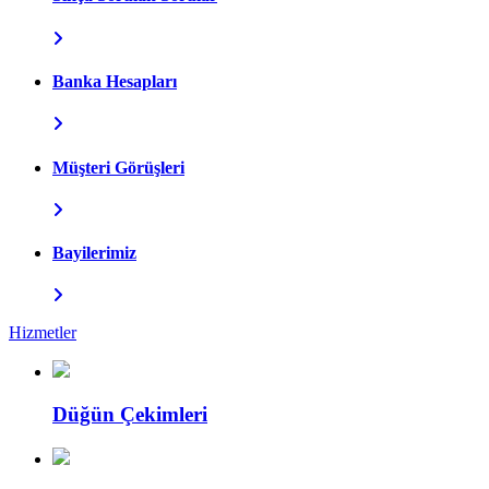
Banka Hesapları
Müşteri Görüşleri
Bayilerimiz
Hizmetler
Düğün Çekimleri