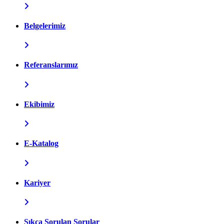
Belgelerimiz
Referanslarımız
Ekibimiz
E-Katalog
Kariyer
Sıkça Sorulan Sorular