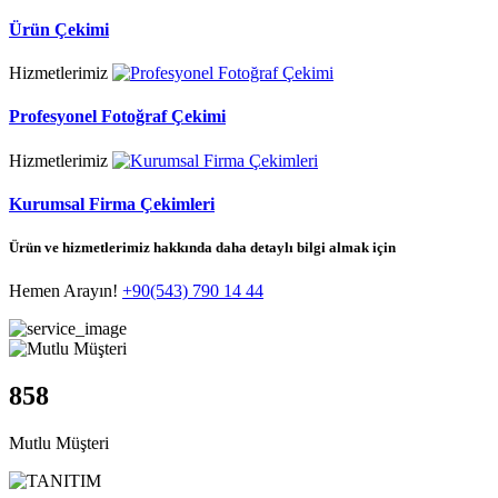
Ürün Çekimi
Hizmetlerimiz
Profesyonel Fotoğraf Çekimi
Hizmetlerimiz
Kurumsal Firma Çekimleri
Ürün ve hizmetlerimiz hakkında daha detaylı bilgi almak için
Hemen Arayın!
+90(543) 790 14 44
858
Mutlu Müşteri