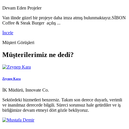
Devam Eden Projeler
Van ilinde güzel bir projeye daha imza atmış bulunmaktayız.SİBON
Coffee & Steak Burger açılış ...
İncele
Müşteri Görüşleri
Müşterilerimiz ne dedi?
Zeynep Kara
İK Müdürü, Innovate Co.
Sektördeki hizmetleri benzersiz. Takım son derece duyarlı, verimli
ve inanılmaz derecede bilgili. Süreci sorunsuz hale getirdiler ve iş
birliğimize devam etmeyi dört gözle bekliyoruz.