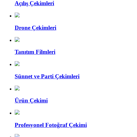
Açılış Çekimleri
Drone Çekimleri
Tanıtım Filmleri
Sünnet ve Parti Çekimleri
Ürün Çekimi
Profesyonel Fotoğraf Çekimi