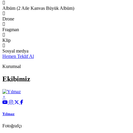
Albüm (2 Aile Kanvas Büyük Albüm)
Drone
Fragman
Klip
Sosyal medya
Hemen Teklif Al
Kurumsal
Ekibimiz
Yılmaz
Fotoğrafçı