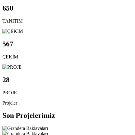
650
TANITIM
567
ÇEKİM
28
PROJE
Projeler
Son Projelerimiz