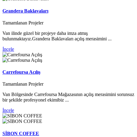
Grandera Baklavaları
Tamamlanan Projeler
Van ilinde güzel bir projeye daha imza atmış
bulunmaktayız.Grandera Baklavaları açılış merasimini ...
İncele
Carrefoursa Açılış
Tamamlanan Projeler
Van Bölgesinde Carrefoursa Mağazasının açılış merasimini sorunsuz
bir şekilde profesyonel ekimibiz ...
İncele
SİBON COFFEE