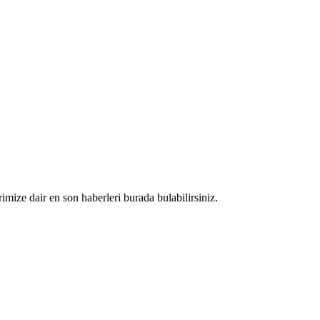
rimize dair en son haberleri burada bulabilirsiniz.