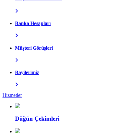
Banka Hesapları
Müşteri Görüşleri
Bayilerimiz
Hizmetler
Düğün Çekimleri