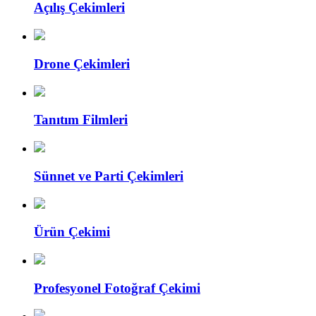
Açılış Çekimleri
Drone Çekimleri
Tanıtım Filmleri
Sünnet ve Parti Çekimleri
Ürün Çekimi
Profesyonel Fotoğraf Çekimi