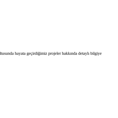
ultusunda hayata geçirdiğimiz projeler hakkında detaylı bilgiye