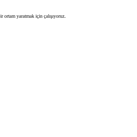
ir ortam yaratmak için çalışıyoruz.