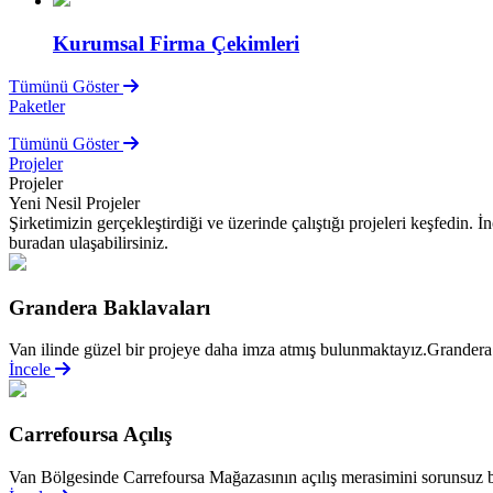
Kurumsal Firma Çekimleri
Tümünü Göster
Paketler
Tümünü Göster
Projeler
Projeler
Yeni Nesil Projeler
Şirketimizin gerçekleştirdiği ve üzerinde çalıştığı projeleri keşfedin.
buradan ulaşabilirsiniz.
Grandera Baklavaları
Van ilinde güzel bir projeye daha imza atmış bulunmaktayız.Grandera 
İncele
Carrefoursa Açılış
Van Bölgesinde Carrefoursa Mağazasının açılış merasimini sorunsuz bi