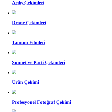
Açılış Çekimleri
Drone Çekimleri
Tanıtım Filmleri
Sünnet ve Parti Çekimleri
Ürün Çekimi
Profesyonel Fotoğraf Çekimi