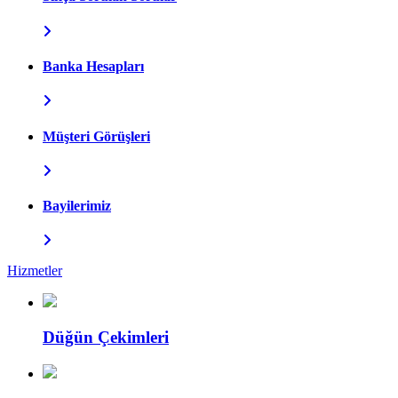
Banka Hesapları
Müşteri Görüşleri
Bayilerimiz
Hizmetler
Düğün Çekimleri