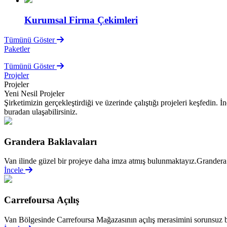
Kurumsal Firma Çekimleri
Tümünü Göster
Paketler
Tümünü Göster
Projeler
Projeler
Yeni Nesil Projeler
Şirketimizin gerçekleştirdiği ve üzerinde çalıştığı projeleri keşfedin.
buradan ulaşabilirsiniz.
Grandera Baklavaları
Van ilinde güzel bir projeye daha imza atmış bulunmaktayız.Grandera 
İncele
Carrefoursa Açılış
Van Bölgesinde Carrefoursa Mağazasının açılış merasimini sorunsuz bi