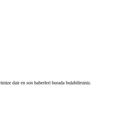
rimize dair en son haberleri burada bulabilirsiniz.