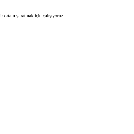
ir ortam yaratmak için çalışıyoruz.