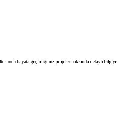
ultusunda hayata geçirdiğimiz projeler hakkında detaylı bilgiye