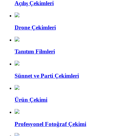
Açılış Çekimleri
Drone Çekimleri
Tanıtım Filmleri
Sünnet ve Parti Çekimleri
Ürün Çekimi
Profesyonel Fotoğraf Çekimi