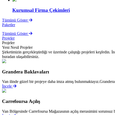
Kurumsal Firma Çekimleri
Tümünü Göster
Paketler
Tümünü Göster
Projeler
Projeler
Yeni Nesil Projeler
Şirketimizin gerçekleştirdiği ve üzerinde çalıştığı projeleri keşfedin.
buradan ulaşabilirsiniz.
Grandera Baklavaları
Van ilinde güzel bir projeye daha imza atmış bulunmaktayız.Grandera 
İncele
Carrefoursa Açılış
Van Bölgesinde Carrefoursa Mağazasının açılış merasimini sorunsuz bi