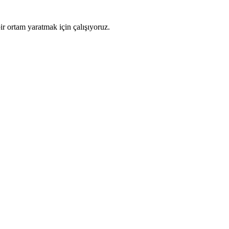
ir ortam yaratmak için çalışıyoruz.