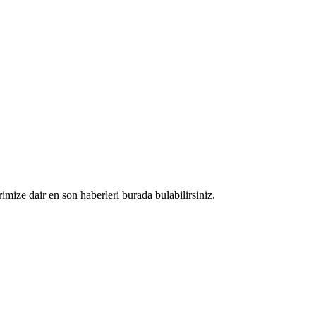
rimize dair en son haberleri burada bulabilirsiniz.