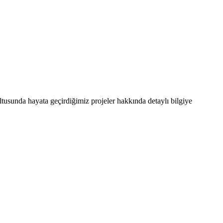
ultusunda hayata geçirdiğimiz projeler hakkında detaylı bilgiye