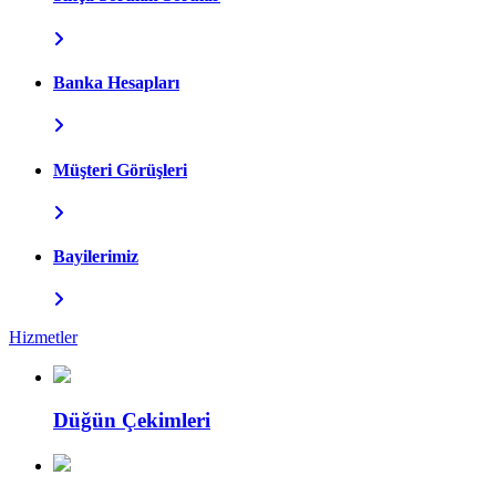
Banka Hesapları
Müşteri Görüşleri
Bayilerimiz
Hizmetler
Düğün Çekimleri