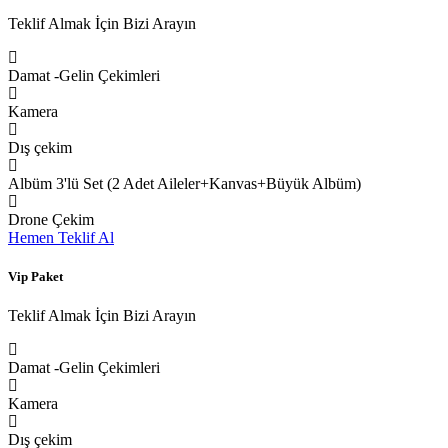
Teklif Almak İçin Bizi Arayın
Damat -Gelin Çekimleri
Kamera
Dış çekim
Albüm 3'lü Set (2 Adet Aileler+Kanvas+Büyük Albüm)
Drone Çekim
Hemen Teklif Al
Vip Paket
Teklif Almak İçin Bizi Arayın
Damat -Gelin Çekimleri
Kamera
Dış çekim