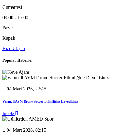
Cumartesi
09:00 - 15.00
Pazar
Kapalı
Bize Ulaşın
Popular Haberler
04 Mart 2026, 22:45
Vanmall AVM Drone Soccer Etkinliğine Davetlisiniz
İncele
04 Mart 2026, 02:15