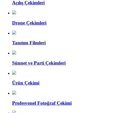
Açılış Çekimleri
Drone Çekimleri
Tanıtım Filmleri
Sünnet ve Parti Çekimleri
Ürün Çekimi
Profesyonel Fotoğraf Çekimi