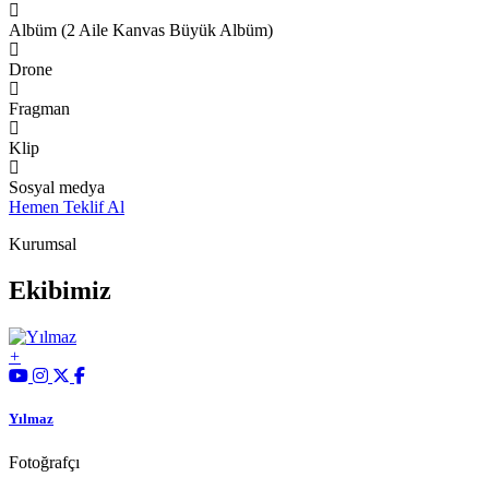
Albüm (2 Aile Kanvas Büyük Albüm)
Drone
Fragman
Klip
Sosyal medya
Hemen Teklif Al
Kurumsal
Ekibimiz
Yılmaz
Fotoğrafçı