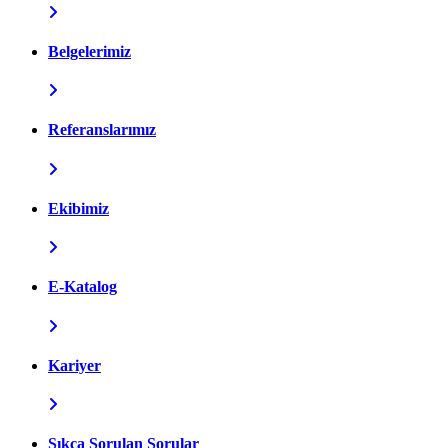
Belgelerimiz
Referanslarımız
Ekibimiz
E-Katalog
Kariyer
Sıkça Sorulan Sorular