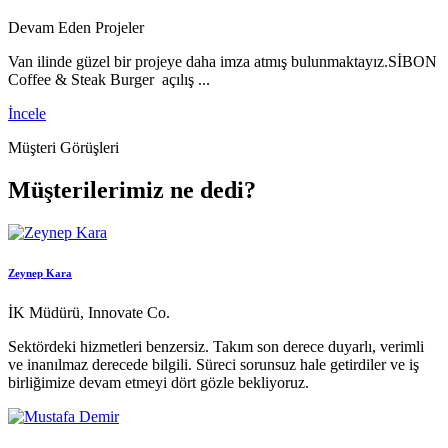
Devam Eden Projeler
Van ilinde güzel bir projeye daha imza atmış bulunmaktayız.SİBON
Coffee & Steak Burger açılış ...
İncele
Müşteri Görüşleri
Müşterilerimiz ne dedi?
Zeynep Kara
İK Müdürü, Innovate Co.
Sektördeki hizmetleri benzersiz. Takım son derece duyarlı, verimli
ve inanılmaz derecede bilgili. Süreci sorunsuz hale getirdiler ve iş
birliğimize devam etmeyi dört gözle bekliyoruz.