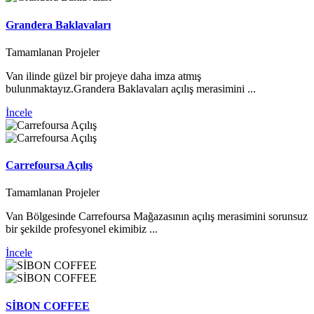
Grandera Baklavaları
Tamamlanan Projeler
Van ilinde güzel bir projeye daha imza atmış
bulunmaktayız.Grandera Baklavaları açılış merasimini ...
İncele
Carrefoursa Açılış
Tamamlanan Projeler
Van Bölgesinde Carrefoursa Mağazasının açılış merasimini sorunsuz
bir şekilde profesyonel ekimibiz ...
İncele
SİBON COFFEE