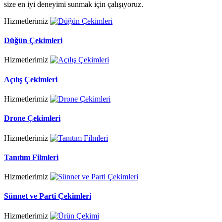
size en iyi deneyimi sunmak için çalışıyoruz.
Hizmetlerimiz
Düğün Çekimleri
Hizmetlerimiz
Açılış Çekimleri
Hizmetlerimiz
Drone Çekimleri
Hizmetlerimiz
Tanıtım Filmleri
Hizmetlerimiz
Sünnet ve Parti Çekimleri
Hizmetlerimiz