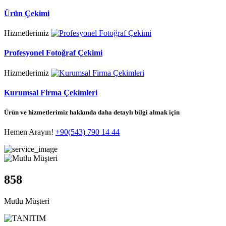
Ürün Çekimi
Hizmetlerimiz
Profesyonel Fotoğraf Çekimi
Hizmetlerimiz
Kurumsal Firma Çekimleri
Ürün ve hizmetlerimiz hakkında daha detaylı bilgi almak için
Hemen Arayın!
+90(543) 790 14 44
858
Mutlu Müşteri