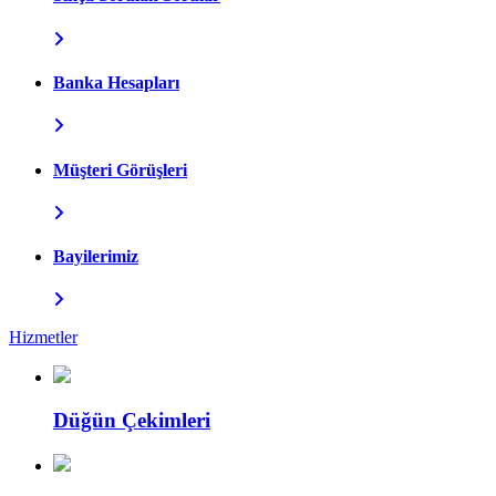
Banka Hesapları
Müşteri Görüşleri
Bayilerimiz
Hizmetler
Düğün Çekimleri