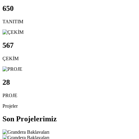
650
TANITIM
567
ÇEKİM
28
PROJE
Projeler
Son Projelerimiz