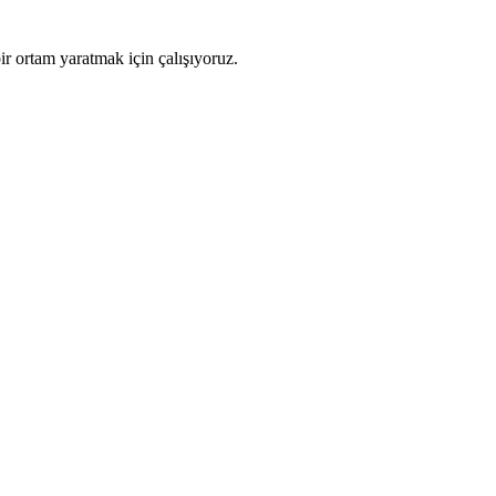
ir ortam yaratmak için çalışıyoruz.