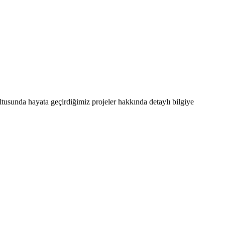
ultusunda hayata geçirdiğimiz projeler hakkında detaylı bilgiye