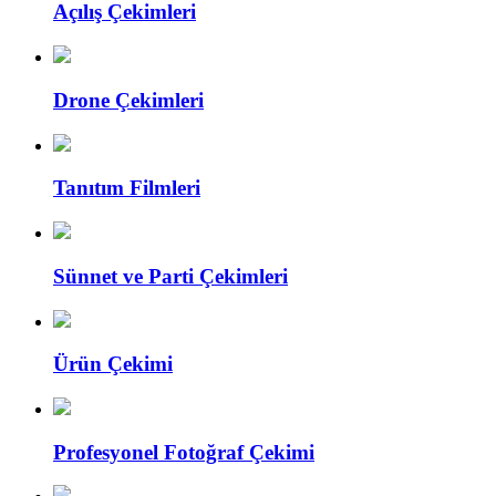
Açılış Çekimleri
Drone Çekimleri
Tanıtım Filmleri
Sünnet ve Parti Çekimleri
Ürün Çekimi
Profesyonel Fotoğraf Çekimi