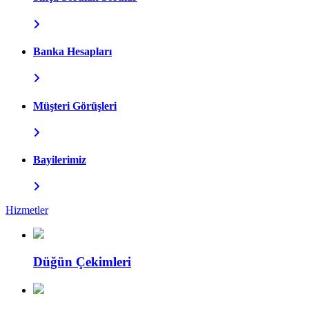
Banka Hesapları
Müşteri Görüşleri
Bayilerimiz
Hizmetler
Düğün Çekimleri