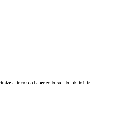
rimize dair en son haberleri burada bulabilirsiniz.