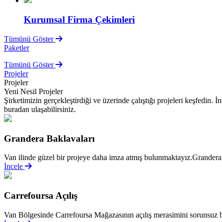
Kurumsal Firma Çekimleri
Tümünü Göster
Paketler
Tümünü Göster
Projeler
Projeler
Yeni Nesil Projeler
Şirketimizin gerçekleştirdiği ve üzerinde çalıştığı projeleri keşfedin.
buradan ulaşabilirsiniz.
Grandera Baklavaları
Van ilinde güzel bir projeye daha imza atmış bulunmaktayız.Grandera 
İncele
Carrefoursa Açılış
Van Bölgesinde Carrefoursa Mağazasının açılış merasimini sorunsuz bi