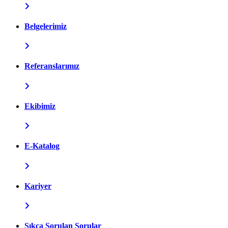
Belgelerimiz
Referanslarımız
Ekibimiz
E-Katalog
Kariyer
Sıkça Sorulan Sorular