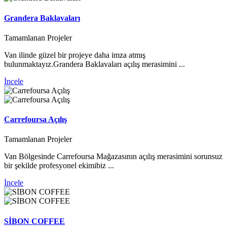
Grandera Baklavaları
Tamamlanan Projeler
Van ilinde güzel bir projeye daha imza atmış
bulunmaktayız.Grandera Baklavaları açılış merasimini ...
İncele
Carrefoursa Açılış
Tamamlanan Projeler
Van Bölgesinde Carrefoursa Mağazasının açılış merasimini sorunsuz
bir şekilde profesyonel ekimibiz ...
İncele
SİBON COFFEE