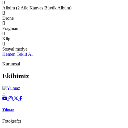
Albüm (2 Aile Kanvas Büyük Albüm)
Drone
Fragman
Klip
Sosyal medya
Hemen Teklif Al
Kurumsal
Ekibimiz
Yılmaz
Fotoğrafçı