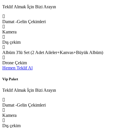
Teklif Almak İçin Bizi Arayın
Damat -Gelin Çekimleri
Kamera
Dış çekim
Albüm 3'lü Set (2 Adet Aileler+Kanvas+Büyük Albüm)
Drone Çekim
Hemen Teklif Al
Vip Paket
Teklif Almak İçin Bizi Arayın
Damat -Gelin Çekimleri
Kamera
Dış çekim