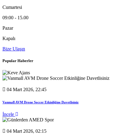
Cumartesi
09:00 - 15.00
Pazar
Kapalı
Bize Ulaşın
Popular Haberler
04 Mart 2026, 22:45
Vanmall AVM Drone Soccer Etkinliğine Davetlisiniz
İncele
04 Mart 2026, 02:15