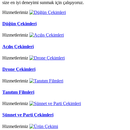
size en iyi deneyimi sunmak için çalışıyoruz.
Hizmetlerimiz
Düğün Çekimleri
Hizmetlerimiz
Açılış Çekimleri
Hizmetlerimiz
Drone Çekimleri
Hizmetlerimiz
Tanıtım Filmleri
Hizmetlerimiz
Sünnet ve Parti Çekimleri
Hizmetlerimiz