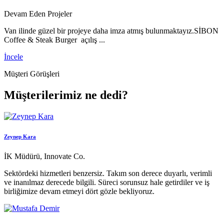
Devam Eden Projeler
Van ilinde güzel bir projeye daha imza atmış bulunmaktayız.SİBON
Coffee & Steak Burger açılış ...
İncele
Müşteri Görüşleri
Müşterilerimiz ne dedi?
Zeynep Kara
İK Müdürü, Innovate Co.
Sektördeki hizmetleri benzersiz. Takım son derece duyarlı, verimli
ve inanılmaz derecede bilgili. Süreci sorunsuz hale getirdiler ve iş
birliğimize devam etmeyi dört gözle bekliyoruz.