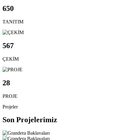
650
TANITIM
567
ÇEKİM
28
PROJE
Projeler
Son Projelerimiz