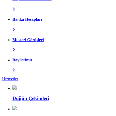
Banka Hesapları
Müşteri Görüşleri
Bayilerimiz
Hizmetler
Düğün Çekimleri