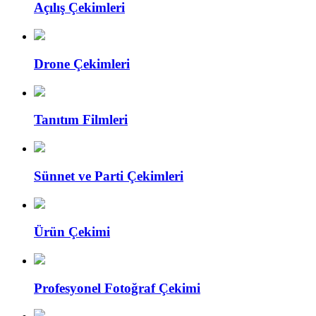
Açılış Çekimleri
Drone Çekimleri
Tanıtım Filmleri
Sünnet ve Parti Çekimleri
Ürün Çekimi
Profesyonel Fotoğraf Çekimi