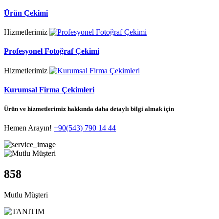
Ürün Çekimi
Hizmetlerimiz
Profesyonel Fotoğraf Çekimi
Hizmetlerimiz
Kurumsal Firma Çekimleri
Ürün ve hizmetlerimiz hakkında daha detaylı bilgi almak için
Hemen Arayın!
+90(543) 790 14 44
858
Mutlu Müşteri